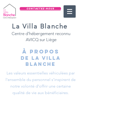
CONTACTEZ-NOUS
La Villa Blanche
Centre d’hébergement reconnu
AVICQ sur Liège
à propos
de la villa
blanche
Les valeurs essentielles véhiculées par
l’ensemble du personnel s’inspirent de
notre volonté d’offrir une certaine
qualité de vie aux bénéficiaires.