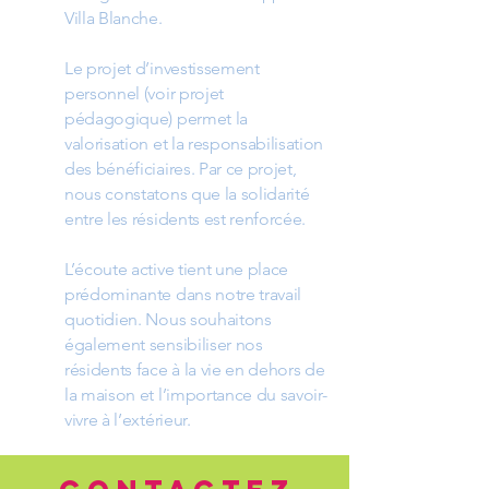
Villa Blanche.
Le projet d’investissement
personnel (voir projet
pédagogique) permet la
valorisation et la responsabilisation
des bénéficiaires. Par ce projet,
nous constatons que la solidarité
entre les résidents est renforcée.
L’écoute active tient une place
prédominante dans notre travail
quotidien. Nous souhaitons
également sensibiliser nos
résidents face à la vie en dehors de
la maison et l’importance du savoir-
vivre à l’extérieur.